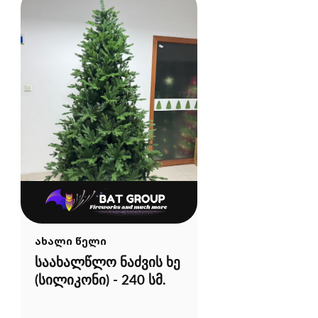
ახალი წელი
საახალწლო ნაძვის ხე
(სილიკონი) - 240 სმ.