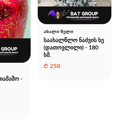
ახალი წელი
საახალწლო ნაძვის ხე
(დათოვლილი) - 180
სმ.
₾
250
თამაშო -