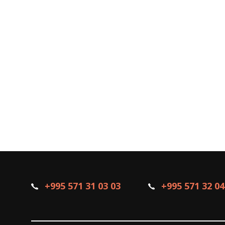
+995 571 31 03 03
+995 571 32 04