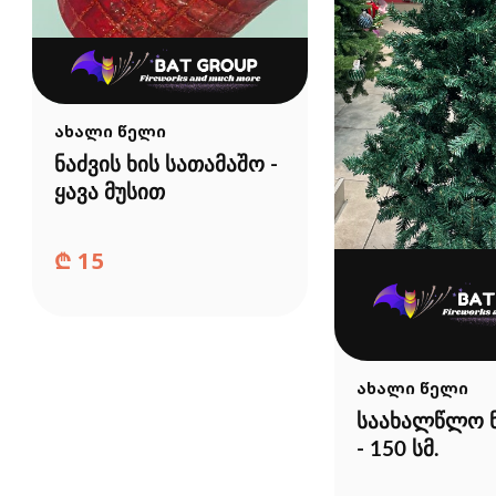
ახალი წელი
ნაძვის ხის სათამაშო -
ყავა მუსით
₾
15
ახალი წელი
საახალწლო ნ
- 150 სმ.