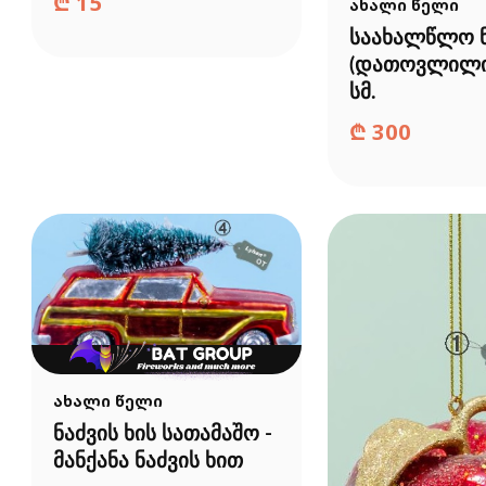
₾
15
ახალი წელი
საახალწლო ნ
(დათოვლილი)
სმ.
₾
300
ახალი წელი
ნაძვის ხის სათამაშო -
მანქანა ნაძვის ხით