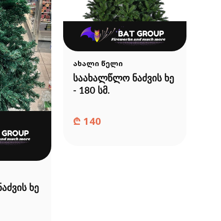
ახალი წელი
საახალწლო ნაძვის ხე
- 180 სმ.
₾
140
აძვის ხე