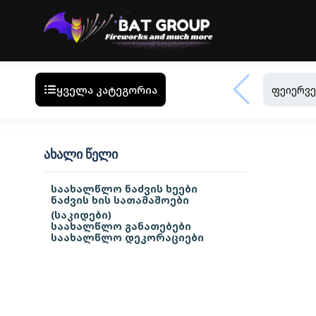
ყველა კატეგორია
ფეიერვე
ᲐᲮᲐᲚᲘ ᲬᲔᲚᲘ
საახალწლო ნაძვის ხეები
ნაძვის ხის სათამაშოები
(საკიდები)
საახალწლო განათებები
საახალწლო დეკორაციები