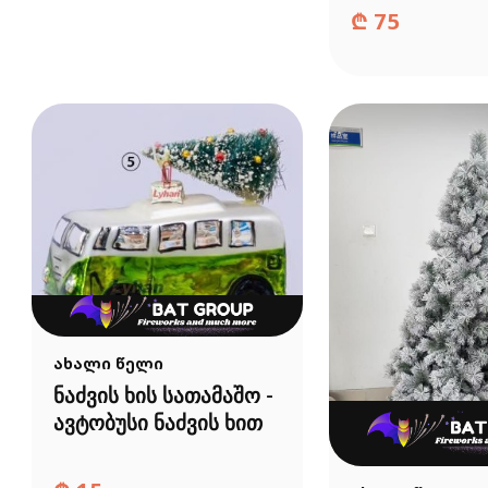
₾
75
ახალი წელი
ნაძვის ხის სათამაშო -
ავტობუსი ნაძვის ხით