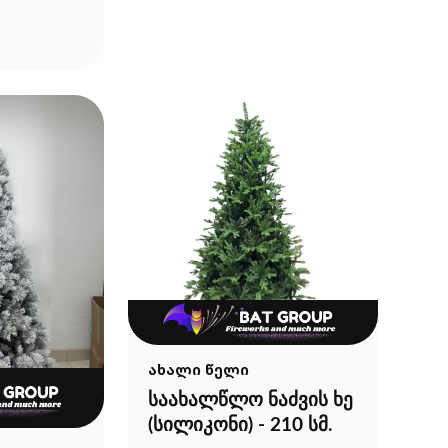
ახალი წელი
საახალწლო ნაძვის ხე
(სილიკონი) - 210 სმ.