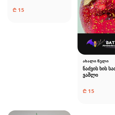
₾
15
ახალი წელი
ნაძვის ხის სა
ვაშლი
₾
15