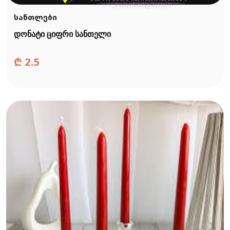
სანთლები
დონატი ციფრი სანთელი
₾
2.5