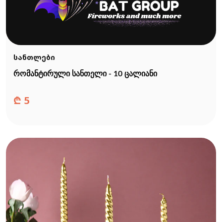
სანთლები
რომანტირული სანთელი - 10 ცალიანი
₾
5