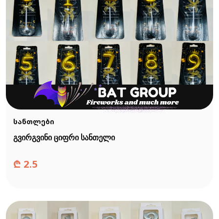
სანთლები
გვირგვინი ციფრი სანთელი
₾
2.5