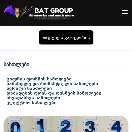
menu
ყველა კატეგორია
ᲡᲐᲜᲗᲚᲔᲑᲘ
ციფრის ფორმის სანთლები
საშანდლე და რომანტიული სანთლები
წვრილი სანთლები
დაბადების დღის და დისნეის სანთლები
სხვადასხვა სანთლები
ელექტრო სანთლები