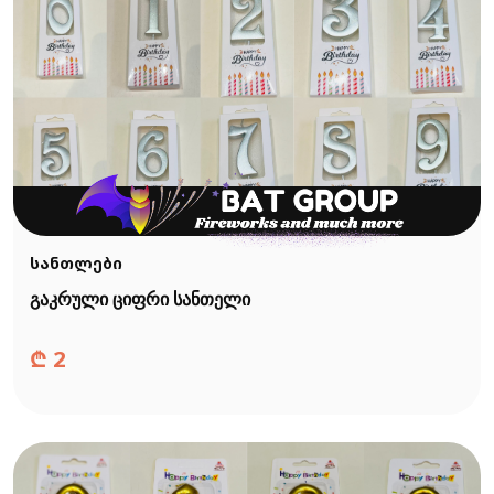
სანთლები
გაკრული ციფრი სანთელი
₾
2