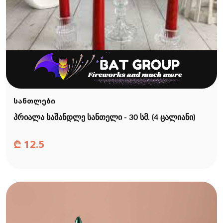
სანთლები
პრიალა საშანდლე სანთელი - 30 სმ. (4 ცალიანი)
₾
12.5