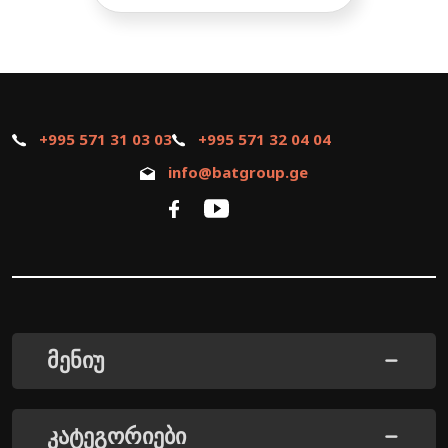
+995 571 31 03 03
+995 571 32 04 04
info@batgroup.ge
მენიუ
კატეგორიები