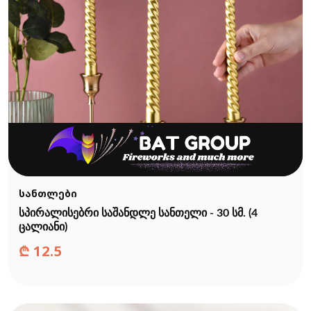
სანთლები
სპირალისებრი საშანდლე სანთელი - 30 სმ. (4
ცალიანი)
₾
12.5