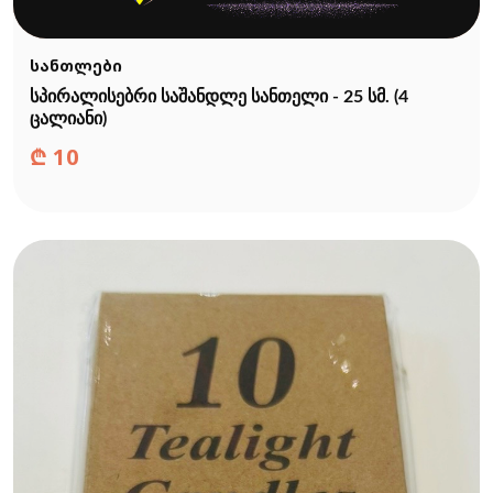
სანთლები
სპირალისებრი საშანდლე სანთელი - 25 სმ. (4
ცალიანი)
₾
10