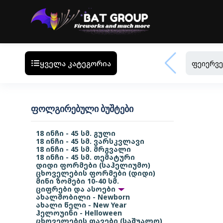
ყველა კატეგორია
ფეიერვე
ᲤᲝᲚᲒᲘᲠᲔᲑᲣᲚᲘ ᲑᲣᲨᲢᲔᲑᲘ
18 ინჩი - 45 სმ. გული
18 ინჩი - 45 სმ. ვარსკვლავი
18 ინჩი - 45 სმ. მრგვალი
18 ინჩი - 45 სმ. თემატური
დიდი ფორმები (საჰელიუმო)
ცხოველების ფორმები (დიდი)
მინი ზომები 10-40 სმ.
ციფრები და ასოები
ახალშობილი - Newborn
ახალი წელი - New Year
ჰელოუინი - Helloween
ცხოველების თავები (საშუალო)