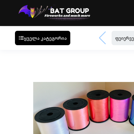
ყველა კატეგორია
ფეიერვე