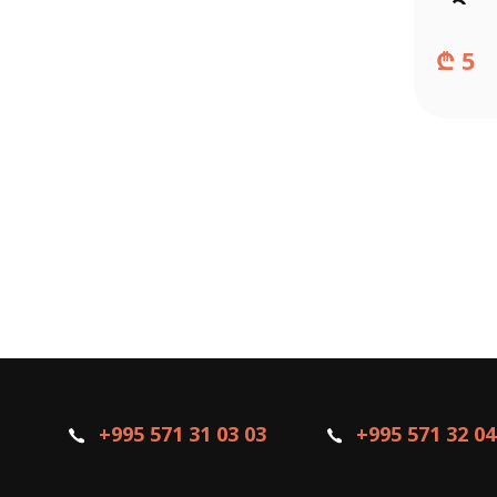
₾
5
+995 571 31 03 03
+995 571 32 04