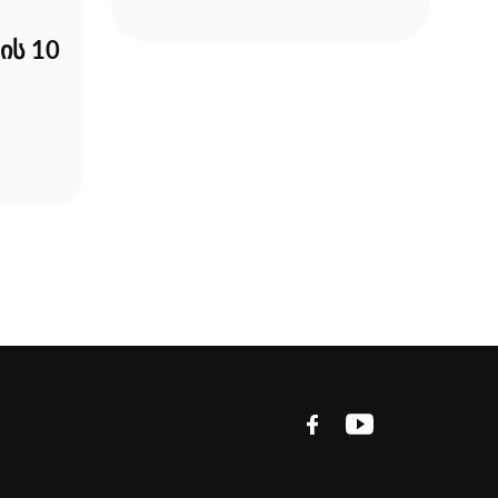
ის 10