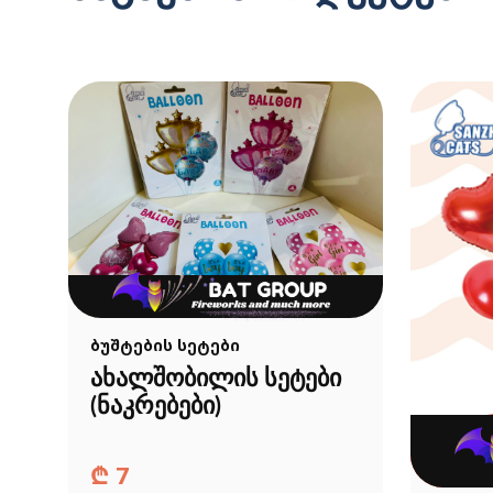
ბუშტების სეტები
ახალშობილის სეტები
(ნაკრებები)
₾
7