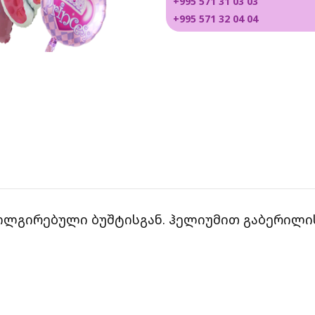
+995 571 31 03 03
+995 571 32 04 04
ოლგირებული ბუშტისგან. ჰელიუმით გაბერილის