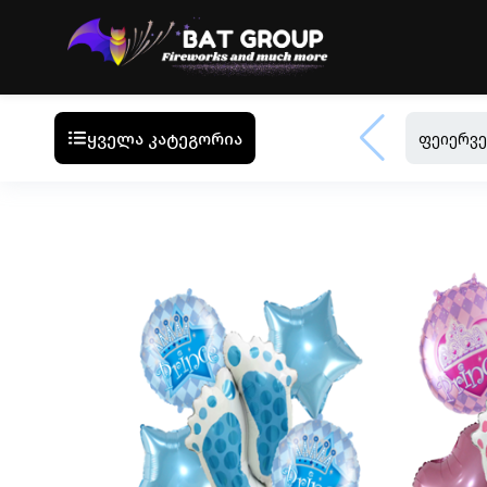
ყველა კატეგორია
ფეიერვე