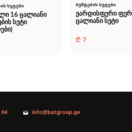
ბუშტების სეტები
ის სეტები
ვარდისფერი ფერ
ლი 16 ცალიანი
ცალიანი სეტი
ების სეტი
ები)
₾
7
 04
info@batgroup.ge