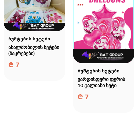
ბუშტების სეტები
ახალშობილის სეტები
(ნაკრებები)
₾
7
ბუშტების სეტები
ვარდისფერი ფერის
10 ცალიანი სეტი
₾
7