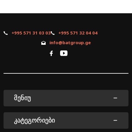
+995 571 31 03 03
+995 571 32 04 04
info@batgroup.ge
მენიუ
კატეგორიები