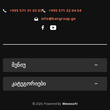
+995 571 31 03 03
+995 571 32 04 04
info@batgroup.ge
მენიუ
კატეგორიები
©
2026
. Powered By
Wevosoft