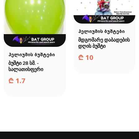
ჰელიუმის ბუშტები
მდგომარე დაბადების
დღის ბუშტი
ჰელიუმის ბუშტები
₾
10
ბუშტი 28 სმ. -
სალათისფერი
₾
1.7