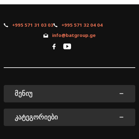
+995 571 31 03 03
+995 571 32 04 04
info@batgroup.ge
მენიუ
კატეგორიები