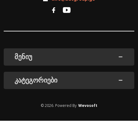
მენიუ
კატეგორიები
©
2026
. Powered By
Wevosoft