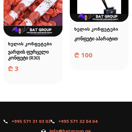
ხელის კონფეტები
კონფეტი აპარატით
ხელის კონფეტები
ვარდის ფურცელი
₾
100
კონფეტი (R30)
₾
3
+995 571 31 03 03
+995 571 32 04 04
info@batgroup.ge