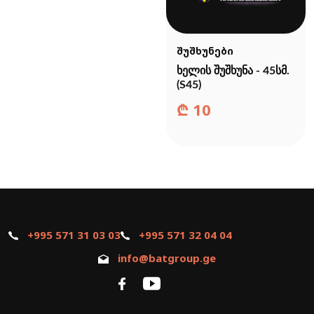
შუშხუნები
ხელის შუშხუნა - 45სმ.
(S45)
₾
10
+995 571 31 03 03
+995 571 32 04 04
info@batgroup.ge