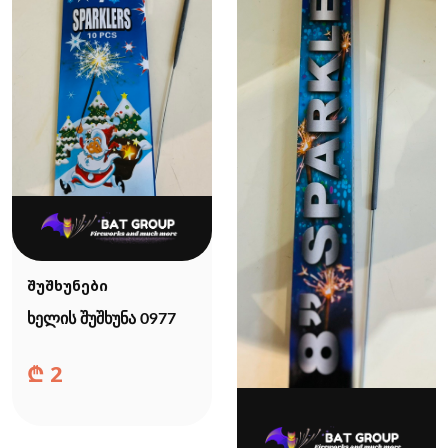
შუშხუნები
ხელის შუშხუნა 0977
₾
2