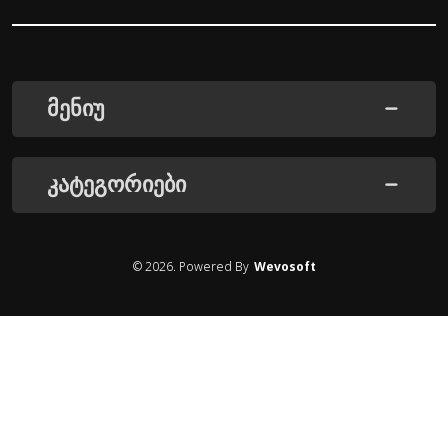
მენიუ
კატეგორიები
©
2026
. Powered By
Wevosoft