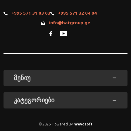
+995 571 31 03 03
+995 571 32 04 04
info@batgroup.ge
მენიუ
კატეგორიები
©
2026
. Powered By
Wevosoft