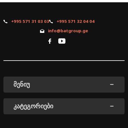
+995 571 31 03 03
+995 571 32 04 04
info@batgroup.ge
მენიუ
კატეგორიები