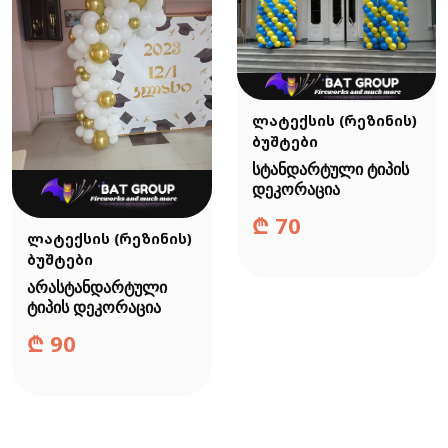
ლატექსის (რეზინის)
ბუშტები
სტანდარტული ტიპის
დეკორაცია
₾
70
ლატექსის (რეზინის)
ბუშტები
არასტანდარტული
ტიპის დეკორაცია
₾
90