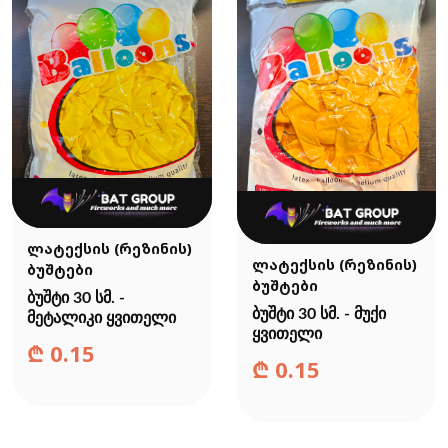
ლატექსის (რეზინის)
ლატექსის (რეზინის)
ბუშტები
ბუშტები
ბუშტი 30 სმ. -
ბუშტი 30 სმ. - მუქი
მეტალიკი ყვითელი
ყვითელი
₾
0.15
₾
0.15