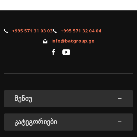
+995 571 31 03 03
+995 571 32 04 04
info@batgroup.ge
მენიუ
კატეგორიები