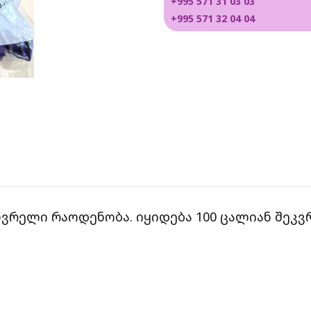
+995 571 31 03 03
+995 571 32 04 04
ვრელი რაოდენობა. იყიდება 100 ცალიან შეკვრ