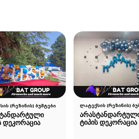
ლატექსის (რეზინის) ბუ
ის (რეზინის) ბუშტები
არასტანდარტულ
სტანდარტული
ტიპის დეკორაცია
ს დეკორაცია