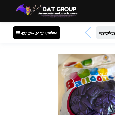
ყველა კატეგორია
ფეიერვე