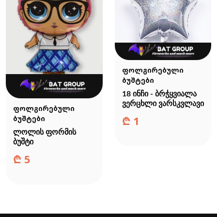
ფოლგირებული
ბუშტები
18 ინჩი - ბრჭყვიალა
ვერცხლი ვარსკვლავი
ფოლგირებული
₾
1
ბუშტები
ლოლის ფორმის
ბუშტი
₾
5