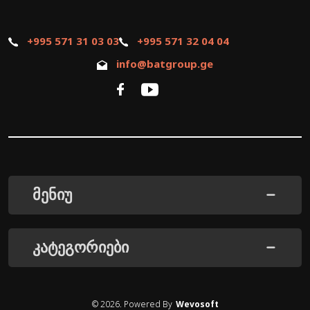
+995 571 31 03 03
+995 571 32 04 04
info@batgroup.ge
მენიუ
კატეგორიები
©
2026
. Powered By
Wevosoft