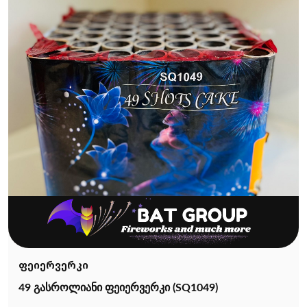
ფეიერვერკი
49 გასროლიანი ფეიერვერკი (SQ1049)