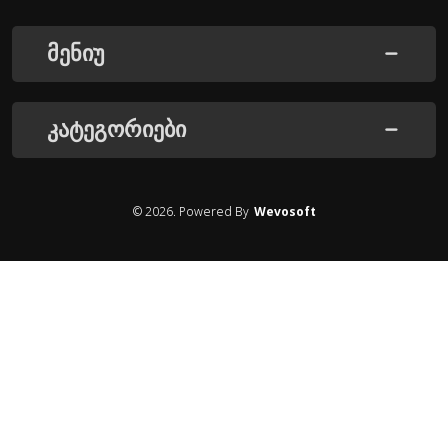
მენიუ
კატეგორიები
©
2026
. Powered By
Wevosoft