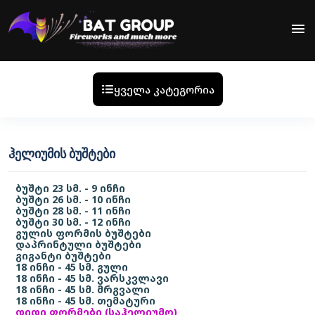
menu
ყველა კატეგორია
ᲰᲔᲚᲘᲣᲛᲘᲡ ᲑᲣᲨᲢᲔᲑᲘ
ბუშტი 23 სმ. - 9 ინჩი
ბუშტი 26 სმ. - 10 ინჩი
ბუშტი 28 სმ. - 11 ინჩი
ბუშტი 30 სმ. - 12 ინჩი
გულის ფორმის ბუშტები
დაპრინტული ბუშტები
გიგანტი ბუშტები
18 ინჩი - 45 სმ. გული
18 ინჩი - 45 სმ. ვარსკვლავი
18 ინჩი - 45 სმ. მრგვალი
18 ინჩი - 45 სმ. თემატური
დიდი ფორმები (საჰელიუმო)