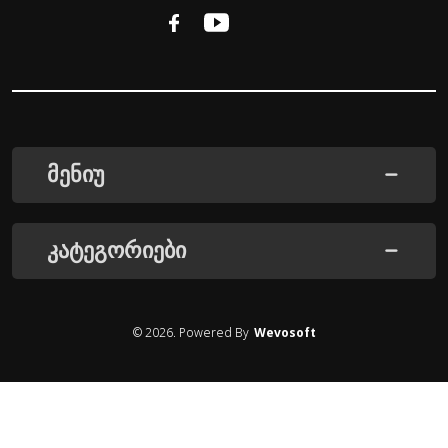
მენიუ
კატეგორიები
©
2026
. Powered By
Wevosoft