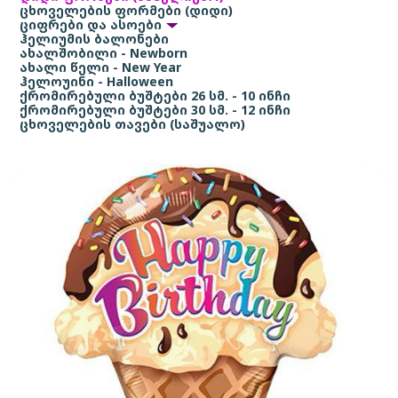
ცხოველების ფორმები (დიდი)
ციფრები და ასოები
ჰელიუმის ბალონები
ახალშობილი - Newborn
ახალი წელი - New Year
ჰელოუინი - Halloween
ქრომირებული ბუშტები 26 სმ. - 10 ინჩი
ქრომირებული ბუშტები 30 სმ. - 12 ინჩი
ცხოველების თავები (საშუალო)