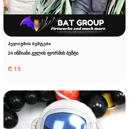
ჰელიუმის ბუშტები
24 ინჩიანი გულის ფორმის ბუშტი
₾
15