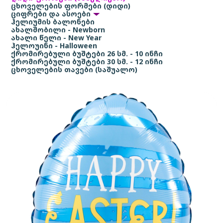
ცხოველების ფორმები (დიდი)
ციფრები და ასოები
ჰელიუმის ბალონები
ახალშობილი - Newborn
ახალი წელი - New Year
ჰელოუინი - Halloween
ქრომირებული ბუშტები 26 სმ. - 10 ინჩი
ქრომირებული ბუშტები 30 სმ. - 12 ინჩი
ცხოველების თავები (საშუალო)