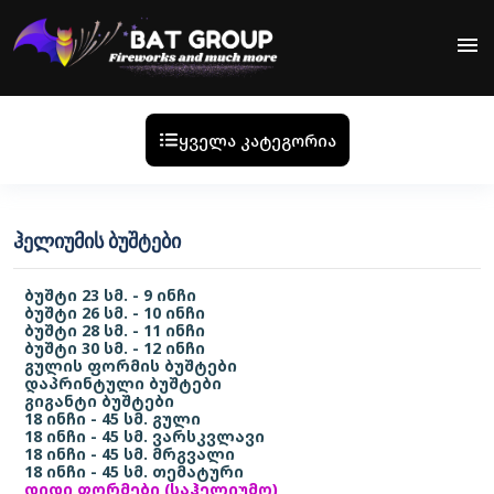
menu
ყველა კატეგორია
ᲰᲔᲚᲘᲣᲛᲘᲡ ᲑᲣᲨᲢᲔᲑᲘ
ბუშტი 23 სმ. - 9 ინჩი
ბუშტი 26 სმ. - 10 ინჩი
ბუშტი 28 სმ. - 11 ინჩი
ბუშტი 30 სმ. - 12 ინჩი
გულის ფორმის ბუშტები
დაპრინტული ბუშტები
გიგანტი ბუშტები
18 ინჩი - 45 სმ. გული
18 ინჩი - 45 სმ. ვარსკვლავი
18 ინჩი - 45 სმ. მრგვალი
18 ინჩი - 45 სმ. თემატური
დიდი ფორმები (საჰელიუმო)