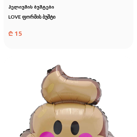
ჰელიუმის ბუშტები
LOVE ფორმის ბუშტი
₾
15