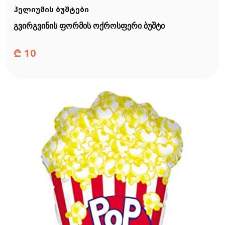
ჰელიუმის ბუშტები
გვირგვინის ფორმის ოქროსფერი ბუშტი
₾
10