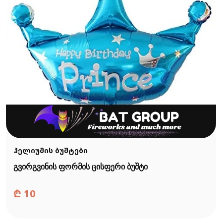
ჰელიუმის ბუშტები
გვირგვინის ფორმის ცისფერი ბუშტი
₾
10