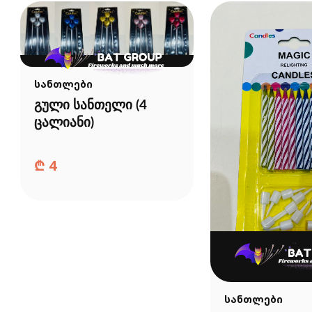
სანთლები
გული სანთელი (4
ცალიანი)
₾
4
სანთლები