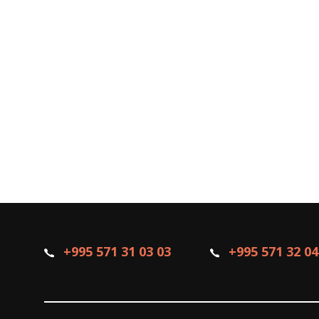
+995 571 31 03 03
+995 571 32 04