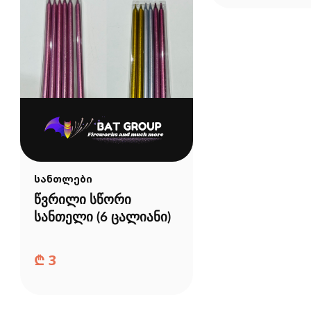
სანთლები
წვრილი სწორი
სანთელი (6 ცალიანი)
₾
3