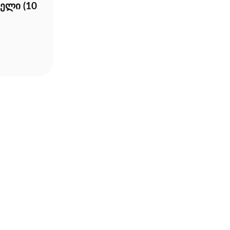
ელი (10