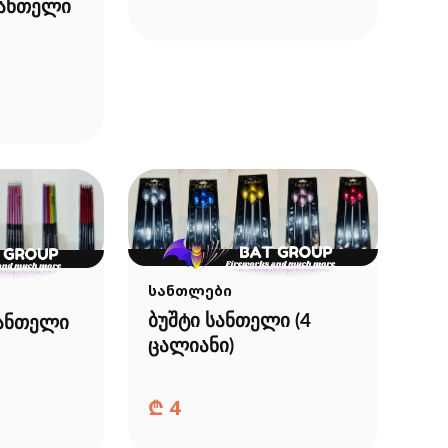
სანთელი
სანთლები
ბუშტი სანთელი (4
სანთელი
ცალიანი)
₾
4