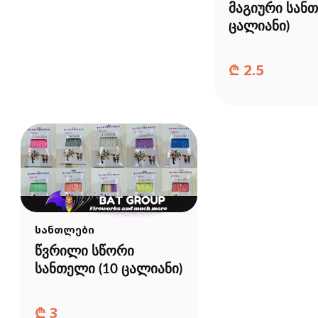
მაგიური სანთ
ცალიანი)
₾
2.5
სანთლები
წვრილი სწორი
სანთელი (10 ცალიანი)
₾
3