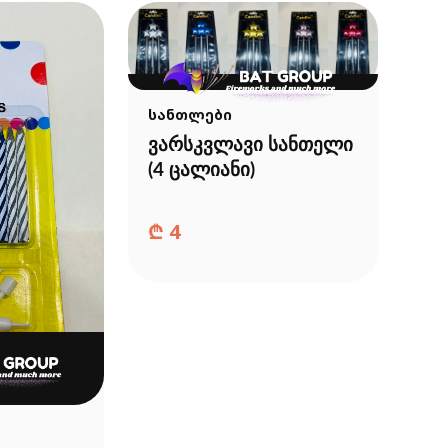
სანთლები
ვარსკვლავი სანთელი
(4 ცალიანი)
₾
4