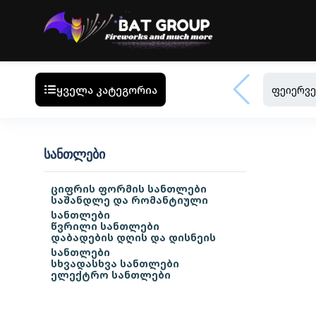
ყველა კატეგორია
ფეიერვე
ᲡᲐᲜᲗᲚᲔᲑᲘ
ციფრის ფორმის სანთლები
საშანდლე და რომანტიული
სანთლები
წვრილი სანთლები
დაბადების დღის და დისნეის
სანთლები
სხვადასხვა სანთლები
ელექტრო სანთლები