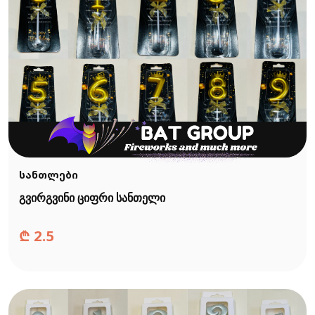
სანთლები
გვირგვინი ციფრი სანთელი
₾
2.5