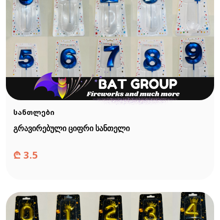
სანთლები
გრავირებული ციფრი სანთელი
₾
3.5