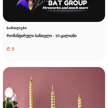
სანთლები
რომანტირული სანთელი - 10 ცალიანი
₾
5