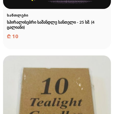
სანთლები
სპირალისებრი საშანდლე სანთელი - 25 სმ. (4
ცალიანი)
₾
10