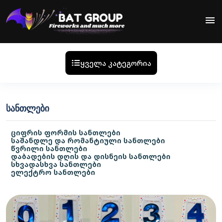
menu
ყველა კატეგორია
ᲡᲐᲜᲗᲚᲔᲑᲘ
ციფრის ფორმის სანთლები
საშანდლე და რომანტიული სანთლები
წვრილი სანთლები
დაბადების დღის და დისნეის სანთლები
სხვადასხვა სანთლები
ელექტრო სანთლები