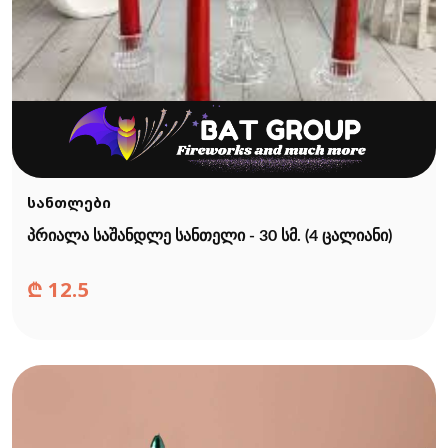
სანთლები
პრიალა საშანდლე სანთელი - 30 სმ. (4 ცალიანი)
₾
12.5