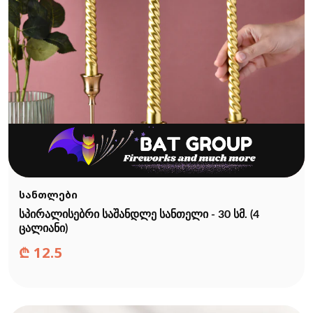
სანთლები
სპირალისებრი საშანდლე სანთელი - 30 სმ. (4
ცალიანი)
₾
12.5