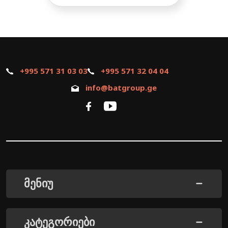
+995 571 31 03 03
+995 571 32 04 04
info@batgroup.ge
მენიუ
კატეგორიები