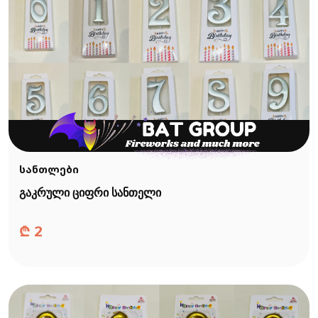
სანთლები
გაკრული ციფრი სანთელი
₾
2