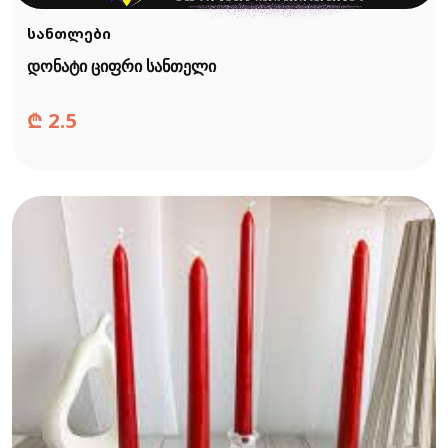
სანთლები
დონატი ციფრი სანთელი
₾
2.5